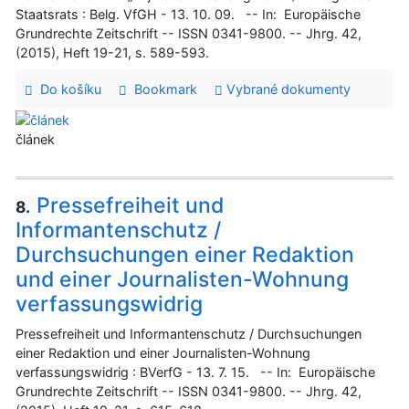
Staatsrats : Belg. VfGH - 13. 10. 09. -- In: Europäische
Grundrechte Zeitschrift -- ISSN 0341-9800. -- Jhrg. 42,
(2015), Heft 19-21, s. 589-593.
Do košíku
Bookmark
Vybrané dokumenty
článek
Pressefreiheit und
8.
Informantenschutz /
Durchsuchungen einer Redaktion
und einer Journalisten-Wohnung
verfassungswidrig
Pressefreiheit und Informantenschutz / Durchsuchungen
einer Redaktion und einer Journalisten-Wohnung
verfassungswidrig : BVerfG - 13. 7. 15. -- In: Europäische
Grundrechte Zeitschrift -- ISSN 0341-9800. -- Jhrg. 42,