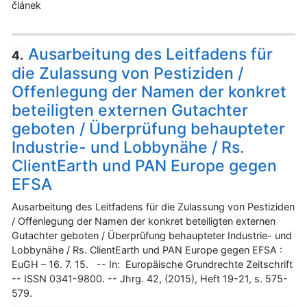
článek
Ausarbeitung des Leitfadens für
4.
die Zulassung von Pestiziden /
Offenlegung der Namen der konkret
beteiligten externen Gutachter
geboten / Überprüfung behaupteter
Industrie- und Lobbynähe / Rs.
ClientEarth und PAN Europe gegen
EFSA
Ausarbeitung des Leitfadens für die Zulassung von Pestiziden
/ Offenlegung der Namen der konkret beteiligten externen
Gutachter geboten / Überprüfung behaupteter Industrie- und
Lobbynähe / Rs. ClientEarth und PAN Europe gegen EFSA :
EuGH – 16. 7. 15. -- In: Europäische Grundrechte Zeitschrift
-- ISSN 0341-9800. -- Jhrg. 42, (2015), Heft 19-21, s. 575-
579.