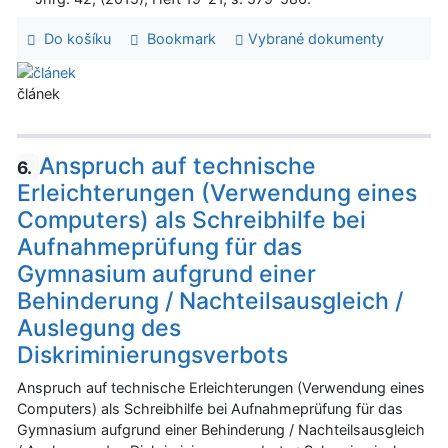
Do košíku
Bookmark
Vybrané dokumenty
článek
Anspruch auf technische
6.
Erleichterungen (Verwendung eines
Computers) als Schreibhilfe bei
Aufnahmeprüfung für das
Gymnasium aufgrund einer
Behinderung / Nachteilsausgleich /
Auslegung des
Diskriminierungsverbots
Anspruch auf technische Erleichterungen (Verwendung eines
Computers) als Schreibhilfe bei Aufnahmeprüfung für das
Gymnasium aufgrund einer Behinderung / Nachteilsausgleich