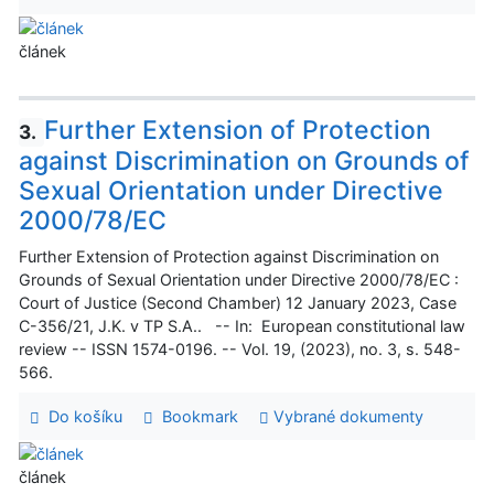
článek
Further Extension of Protection
3.
against Discrimination on Grounds of
Sexual Orientation under Directive
2000/78/EC
Further Extension of Protection against Discrimination on
Grounds of Sexual Orientation under Directive 2000/78/EC :
Court of Justice (Second Chamber) 12 January 2023, Case
C-356/21, J.K. v TP S.A.. -- In: European constitutional law
review -- ISSN 1574-0196. -- Vol. 19, (2023), no. 3, s. 548-
566.
Do košíku
Bookmark
Vybrané dokumenty
článek