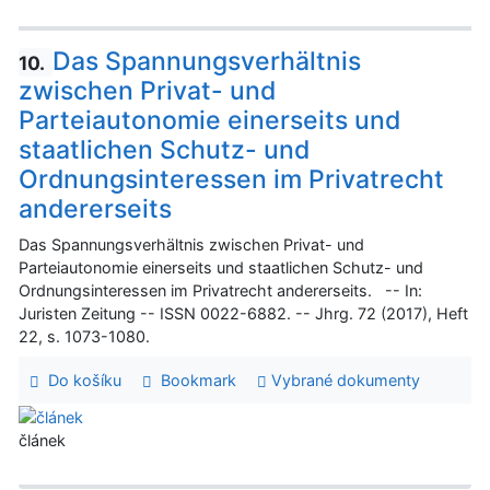
Das Spannungsverhältnis
10.
zwischen Privat- und
Parteiautonomie einerseits und
staatlichen Schutz- und
Ordnungsinteressen im Privatrecht
andererseits
Das Spannungsverhältnis zwischen Privat- und
Parteiautonomie einerseits und staatlichen Schutz- und
Ordnungsinteressen im Privatrecht andererseits. -- In:
Juristen Zeitung -- ISSN 0022-6882. -- Jhrg. 72 (2017), Heft
22, s. 1073-1080.
Do košíku
Bookmark
Vybrané dokumenty
článek