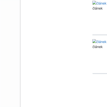
článek
článek