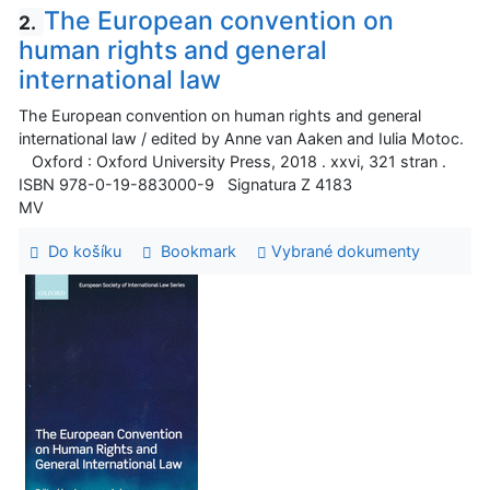
The European convention on
2.
human rights and general
international law
The European convention on human rights and general
international law / edited by Anne van Aaken and Iulia Motoc.
Oxford : Oxford University Press, 2018 . xxvi, 321 stran .
ISBN 978-0-19-883000-9 Signatura Z 4183
MV
Do košíku
Bookmark
Vybrané dokumenty