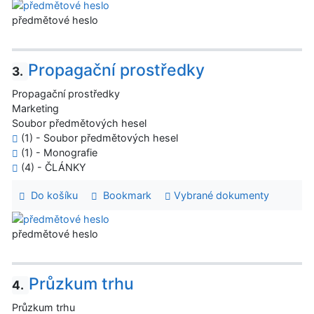
předmětové heslo
Propagační prostředky
3.
Propagační prostředky
Marketing
Soubor předmětových hesel
(1) - Soubor předmětových hesel
(1) - Monografie
(4) - ČLÁNKY
Do košíku
Bookmark
Vybrané dokumenty
předmětové heslo
Průzkum trhu
4.
Průzkum trhu