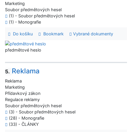
Marketing
Soubor předmětových hesel
(1) - Soubor předmětových hesel
(1) - Monografie
Do košíku
Bookmark
Vybrané dokumenty
předmětové heslo
Reklama
5.
Reklama
Marketing
Přídavkový zákon
Regulace reklamy
Soubor předmětových hesel
(3) - Soubor předmětových hesel
(28) - Monografie
(33) - ČLÁNKY