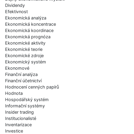
Dividendy
Efektivnost
Ekonomická analýza
Ekonomická koncentrace
Ekonomická koordinace
Ekonomická prognóza
Ekonomické aktivity
Ekonomické teorie
Ekonomické zdroje
Ekonomický systém
Ekonomové
Finanční analýza
Finanční účetnictví
Hodnocení cenných papírů
Hodnota
Hospodářský systém
Informační systémy
Insider trading
Institucionalisté
Inventarizace
Investice