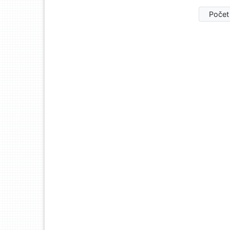
Počet