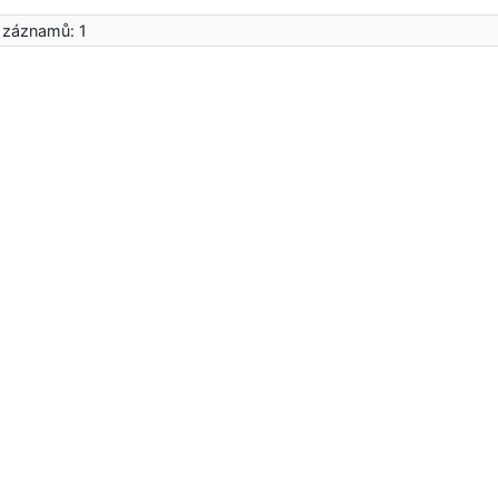
 záznamů: 1