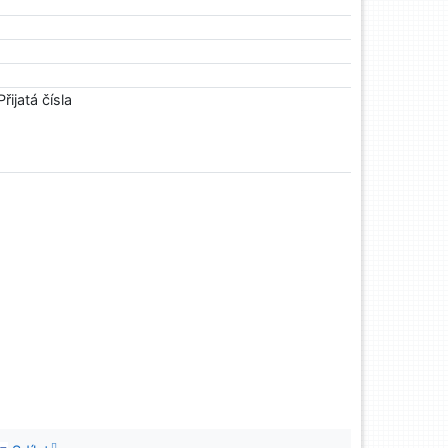
ijatá čísla