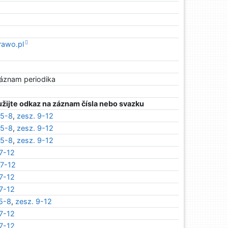
rawo.pl
záznam periodika
žijte odkaz na záznam čísla nebo svazku
 5-8
,
zesz. 9-12
 5-8
,
zesz. 9-12
 5-8
,
zesz. 9-12
 7-12
 7-12
 7-12
 7-12
 5-8
,
zesz. 9-12
 7-12
 7-12