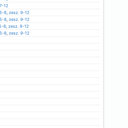
 7-12
 5-8
,
zesz. 9-12
 5-8
,
zesz. 9-12
5-8
,
zesz. 9-12
 5-8
,
zesz. 9-12