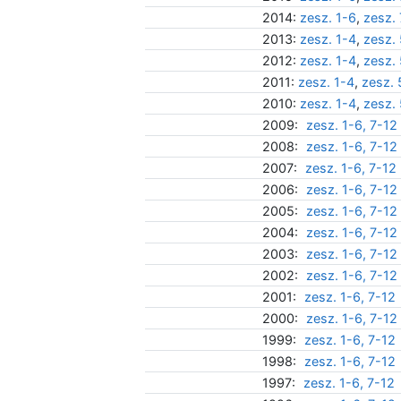
2014:
zesz. 1-6
,
zesz.
2013:
zesz. 1-4
,
zesz.
2012:
zesz. 1-4
,
zesz.
2011:
zesz. 1-4
,
zesz. 
2010:
zesz. 1-4
,
zesz.
2009:
zesz. 1-6, 7-12
2008:
zesz. 1-6, 7-12
2007:
zesz. 1-6, 7-12
2006:
zesz. 1-6, 7-12
2005:
zesz. 1-6, 7-12
2004:
zesz. 1-6, 7-12
2003:
zesz. 1-6, 7-12
2002:
zesz. 1-6, 7-12
2001:
zesz. 1-6, 7-12
2000:
zesz. 1-6, 7-12
1999:
zesz. 1-6, 7-12
1998:
zesz. 1-6, 7-12
1997:
zesz. 1-6, 7-12