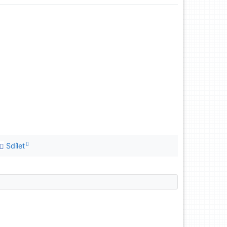
Sdílet