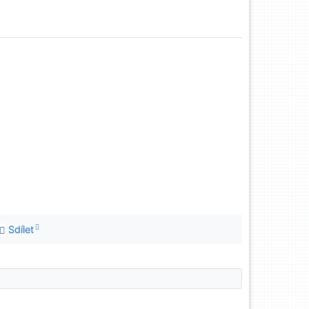
Sdílet