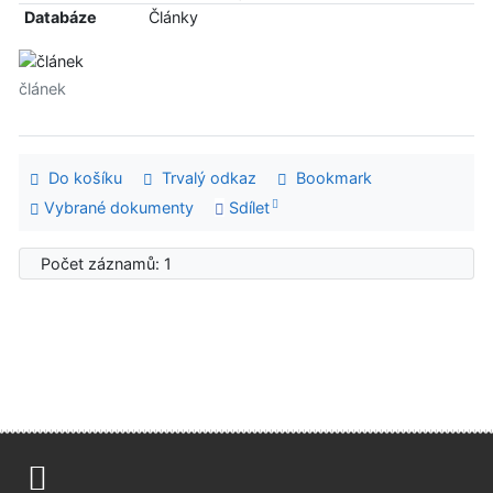
Databáze
Články
článek
Do košíku
Trvalý odkaz
Bookmark
Vybrané dokumenty
Sdílet
Počet záznamů: 1