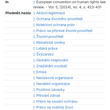
In
European convention on human rights law
review. - Vol. 5, (2024), no. 4, s. 423-431
Předmět.hesla
Aktivní legitimace
Ochrana životního prostředí
Kolektivní ochrana práv
Právo na příznivé životní prostředí
Životní prostředí
Klimatické změny
Lidská práva
Švýcarsko
Globální oteplování
Znečištění ovzduší
Emise
Neziskové organizace
Nevládní organizace
Pozitivní závazky
Přírodní zdroje
Právo na soudní ochranu
Právo na rodinný život