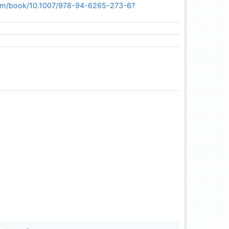
r.com/book/10.1007/978-94-6265-273-6?