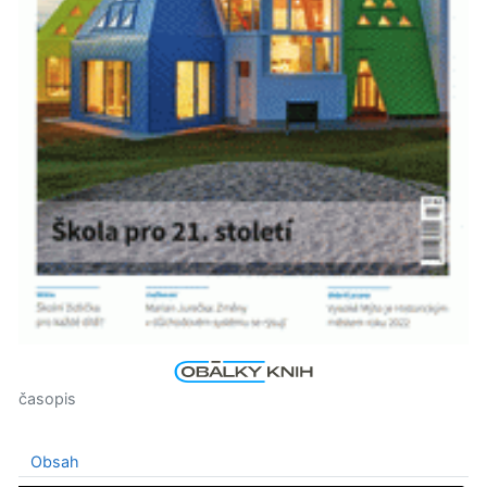
časopis
Obsah