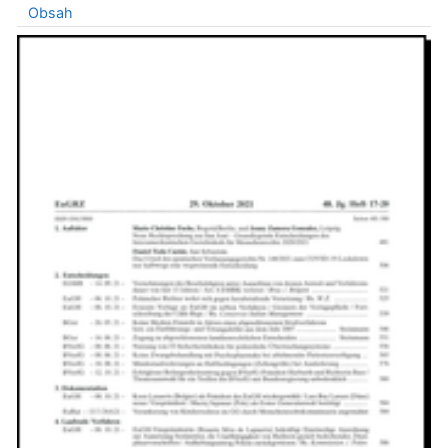
Obsah