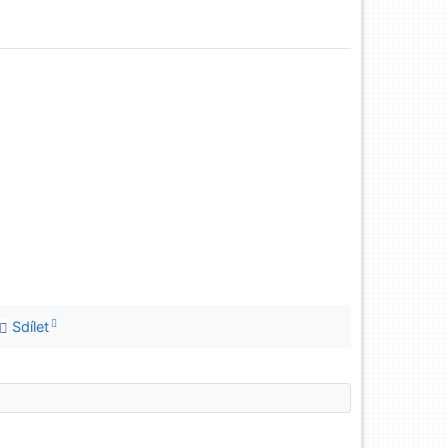
Sdílet