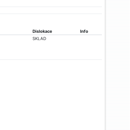
Dislokace
Info
SKLAD