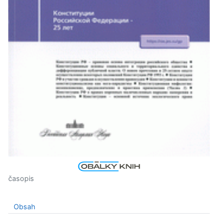
časopis
Obsah