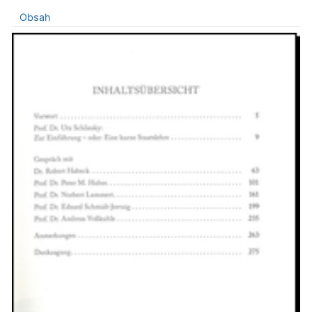
Obsah