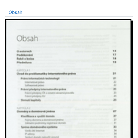
Obsah